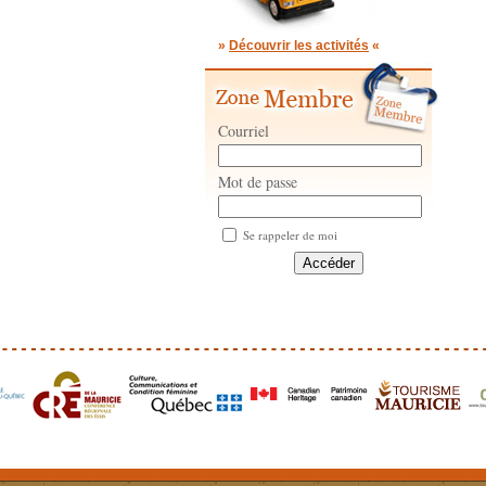
»
Découvrir les activités
«
Courriel
Mot de passe
Se rappeler de moi