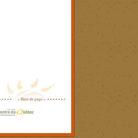
« Haut de page »