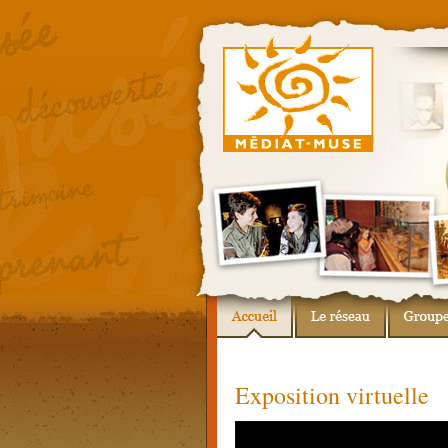
Exposition virtuelle