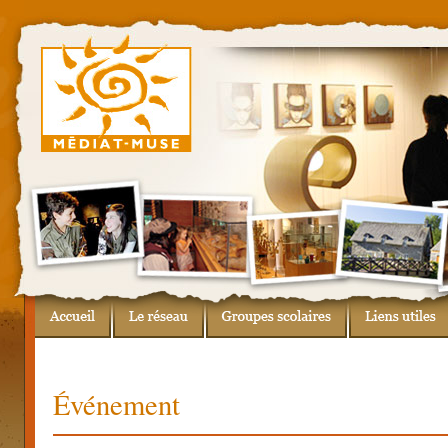
Événement