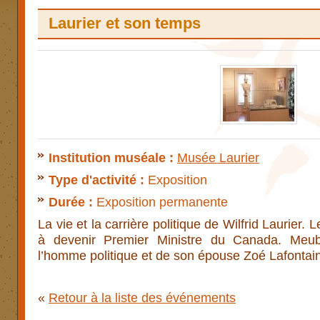
Laurier et son temps
Institution muséale :
Musée Laurier
Type d'activité :
Exposition
Durée :
Exposition permanente
La vie et la carrière politique de Wilfrid Laurier.
à devenir Premier Ministre du Canada. Meub
l’homme politique et de son épouse Zoé Lafontai
«
Retour à la liste des événements