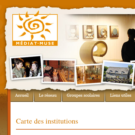
Carte des institutions