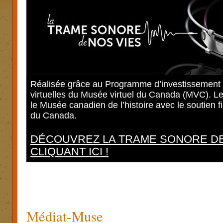
Réalisée grâce au Programme d’investissement p
virtuelles du Musée virtuel du Canada (MVC). L
le Musée canadien de l’histoire avec le soutien
du Canada.
DÉCOUVREZ LA TRAME SONORE DE
CLIQUANT ICI !
Médiat-Muse