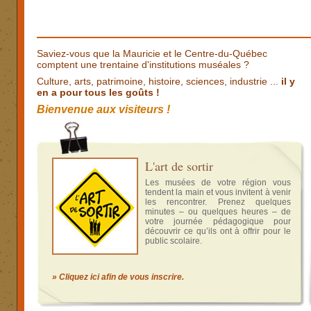
Saviez-vous que la Mauricie et le Centre-du-Québec
comptent une trentaine d'institutions muséales ?
Culture, arts, patrimoine, histoire, sciences, industrie ...
il y
en a pour tous les goûts !
Bienvenue aux visiteurs !
L'art de sortir
Les musées de votre région vous
tendent la main et vous invitent à venir
les rencontrer. Prenez quelques
minutes – ou quelques heures – de
votre journée pédagogique pour
découvrir ce qu’ils ont à offrir pour le
public scolaire.
» Cliquez ici afin de vous inscrire.