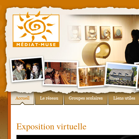
Exposition virtuelle