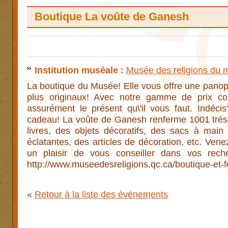
Boutique La voûte de Ganesh
Institution muséale :
Musée des religions du
La boutique du Musée! Elle vous offre une panopl
plus originaux! Avec notre gamme de prix com
assurément le présent qu\'il vous faut. Indécis
cadeau! La voûte de Ganesh renferme 1001 tréso
livres, des objets décoratifs, des sacs à main 
éclatantes, des articles de décoration, etc. Venez
un plaisir de vous conseiller dans vos reche
http://www.museedesreligions.qc.ca/boutique-et-f
«
Retour à la liste des événements