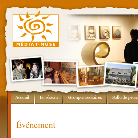
Événement