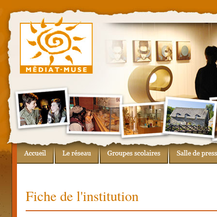
Fiche de l'institution