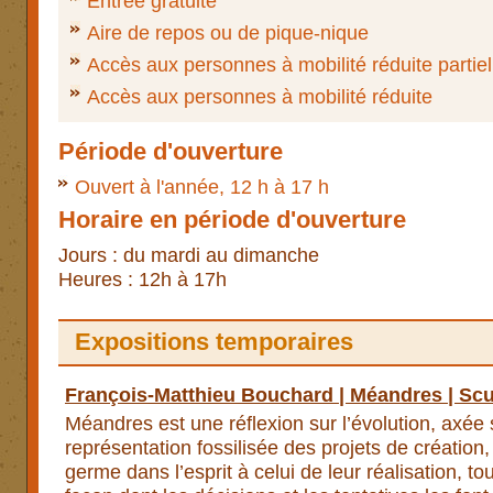
Entrée gratuite
Aire de repos ou de pique-nique
Accès aux personnes à mobilité réduite partiel
Accès aux personnes à mobilité réduite
Période d'ouverture
Ouvert à l'année, 12 h à 17 h
Horaire en période d'ouverture
Jours : du mardi au dimanche
Heures : 12h à 17h
Expositions temporaires
François-Matthieu Bouchard | Méandres | Scu
Méandres est une réflexion sur l’évolution, axée
représentation fossilisée des projets de création, 
germe dans l’esprit à celui de leur réalisation, t