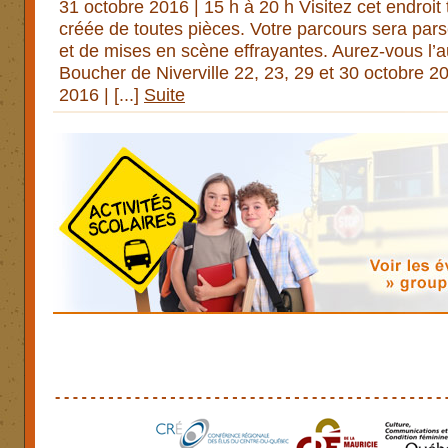
31 octobre 2016 | 15 h à 20 h Visitez cet endroit t
créée de toutes pièces. Votre parcours sera par
et de mises en scène effrayantes. Aurez-vous l’
Boucher de Niverville 22, 23, 29 et 30 octobre 2
2016 | [...]
Suite