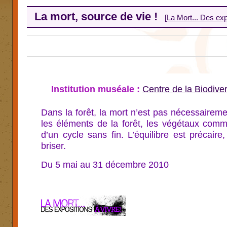
La mort, source de vie !
[
La Mort... Des exp
Institution muséale :
Centre de la Biodive
Dans la forêt, la mort n’est pas nécessaireme
les éléments de la forêt, les végétaux comm
d’un cycle sans fin. L’équilibre est précaire
briser.
Du 5 mai au 31 décembre 2010