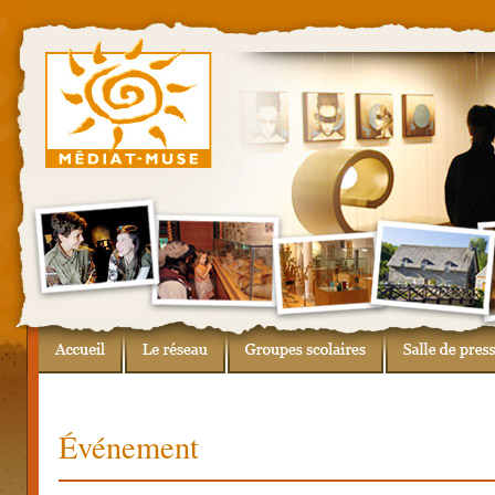
Événement