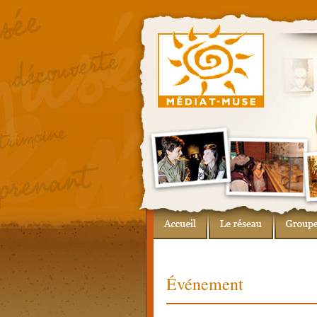
Événement