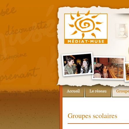
Groupes scolaires