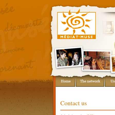
Contact us