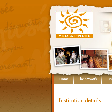
Institution details