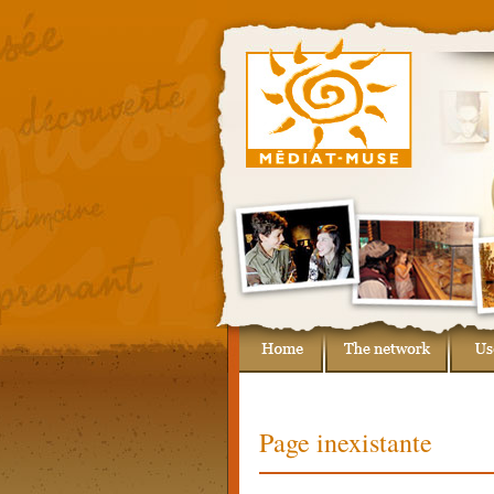
Page inexistante