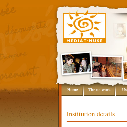
Institution details